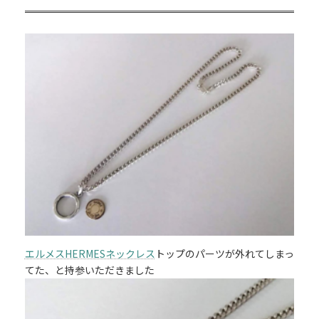
エルメスHERMESネックレス
トップのパーツが外れてしまっ
てた、と持参いただきました