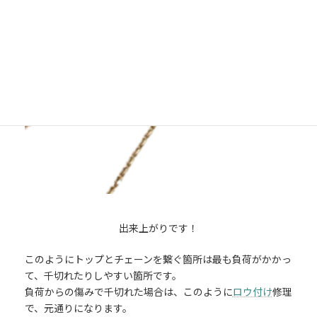
出来上がりです！
このようにトップとチェーンを繋ぐ箇所は最も負荷がかかっ
て、千切れたりしやすい箇所です。
負荷からの傷みで千切れた場合は、このように
ロウ付け
修理
で、元通りになります。