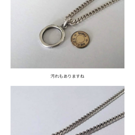
汚れもありますね