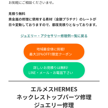
お気軽にご相談くださいませ。
見積り無料
貴金属の修理に使用する素材（金銀プラチナ）のレートが
日々変動しておりますので、都度見積りとなっております。
ジュエリー・アクセサリー修理例一覧に戻る
地域最安値に挑戦!
最大10％OFF‼限定クーポン
詳しいお見積りは無料!
LINE・メール・お電話下さい
エルメスHERMES
ネックレストップパーツ修理
ジュエリー修理