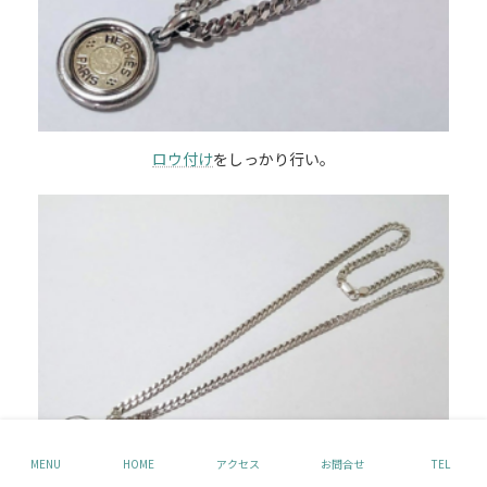
ロウ付け
をしっかり行い。
MENU
HOME
アクセス
お問合せ
TEL